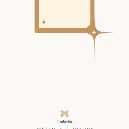
Linkedin